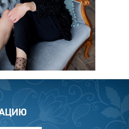
ТАЦИЮ