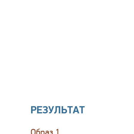
РЕЗУЛЬТАТ
Образ 1