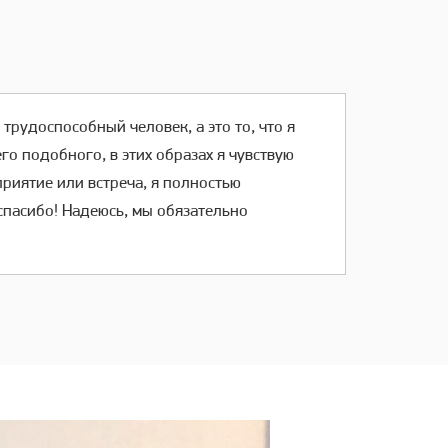
трудоспособный человек, а это то, что я
его подобного, в этих образах я чувствую
приятие или встреча, я полностью
спасибо! Надеюсь, мы обязательно