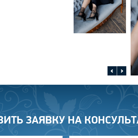
ВИТЬ ЗАЯВКУ НА КОНСУЛЬ