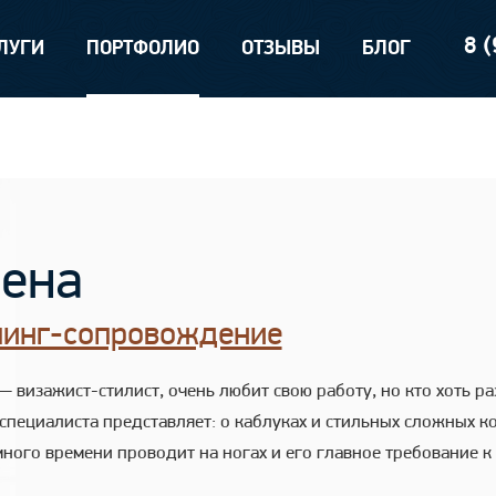
8 
ЛУГИ
ПОРТФОЛИО
ОТЗЫВЫ
БЛОГ
ена
инг-сопровождение
— визажист-стилист, очень любит свою работу, но кто хоть р
 специалиста представляет: о каблуках и стильных сложных к
много времени проводит на ногах и его главное требование 