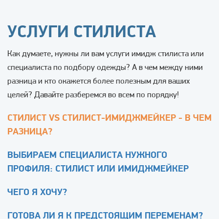
УСЛУГИ СТИЛИСТА
Как думаете, нужны ли вам услуги имидж стилиста или
специалиста по подбору одежды? А в чем между ними
разница и кто окажется более полезным для ваших
целей? Давайте разберемся во всем по порядку!
СТИЛИСТ VS СТИЛИСТ-ИМИДЖМЕЙКЕР - В ЧЕМ
РАЗНИЦА?
ВЫБИРАЕМ СПЕЦИАЛИСТА НУЖНОГО
ПРОФИЛЯ: СТИЛИСТ ИЛИ ИМИДЖМЕЙКЕР
ЧЕГО Я ХОЧУ?
ГОТОВА ЛИ Я К ПРЕДСТОЯЩИМ ПЕРЕМЕНАМ?