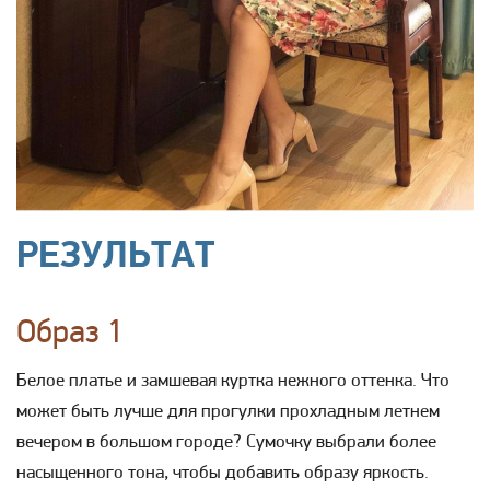
РЕЗУЛЬТАТ
Образ 1
Белое платье и замшевая куртка нежного оттенка. Что
может быть лучше для прогулки прохладным летнем
вечером в большом городе? Сумочку выбрали более
насыщенного тона, чтобы добавить образу яркость.