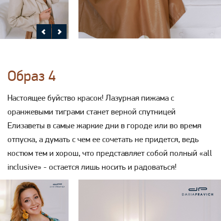
Образ 4
Настоящее буйство красок! Лазурная пижама с
оранжевыми тиграми станет верной спутницей
Елизаветы в самые жаркие дни в городе или во время
отпуска, а думать с чем ее сочетать не придется, ведь
костюм тем и хорош, что представляет собой полный «all
inclusive» - остается лишь носить и радоваться!