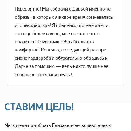
Невероятно! Мы собрали с Дарьей именно те
образы, в которых я в свое время сомневалась
и, очевидно, зря! Я понимаю, что мне идет и,
что еще более важно, мне все это очень
нравится. Я чувствую себя абсолютно
комфортно! Конечно, в следующий раз при
смене гардероба я обязательно обращусь к
Дарье за помощью — ведь никто лучше нее
теперь не знает мои вкусы!
СТАВИМ ЦЕЛЬ!
Мы хотели подобрать Елизавете несколько новых