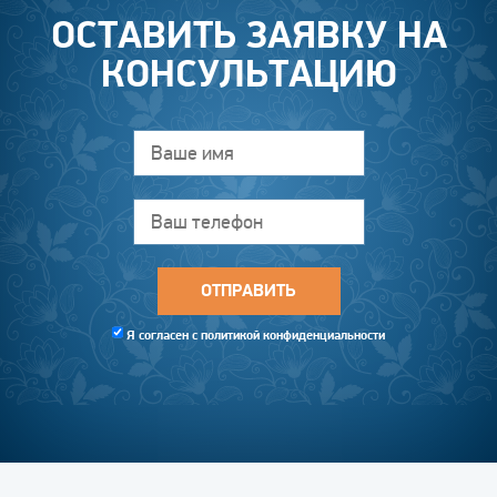
ОСТАВИТЬ ЗАЯВКУ НА
КОНСУЛЬТАЦИЮ
Я согласен с
политикой конфиденциальности