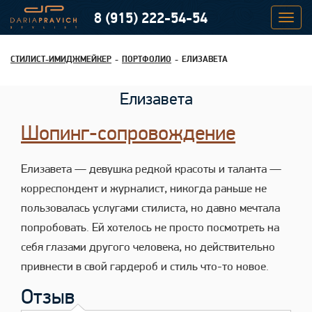
8 (915) 222-54-54
СТИЛИСТ-ИМИДЖМЕЙКЕР
ПОРТФОЛИО
ЕЛИЗАВЕТА
Елизавета
Шопинг-сопровождение
Елизавета — девушка редкой красоты и таланта —
корреспондент и журналист, никогда раньше не
пользовалась услугами стилиста, но давно мечтала
попробовать. Ей хотелось не просто посмотреть на
себя глазами другого человека, но действительно
привнести в свой гардероб и стиль что-то новое.
Отзыв