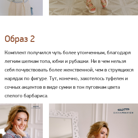
Образ 2
Комплект получился чуть более утонченным, благодаря
легким шелкам топа, юбки и рубашки. Ни в чем нельзя
себя почувствовать более женственной, чем в струящихся
нарядах по фигуре. Тут, конечно, захотелось туфелек и
сочных акцентов в виде сумки в тон пуговкам цвета
спелого барбариса.