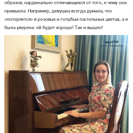
образов, кардинально отличающихся от того, к чему она
привыкла. Например, девушка всегда думала, что
«потеряется» в розовых и голубых пастельных цветах, а я
была уверена: ей будет хорошо! Так и вышло!