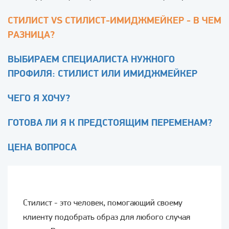
СТИЛИСТ VS СТИЛИСТ-ИМИДЖМЕЙКЕР - В ЧЕМ
РАЗНИЦА?
ВЫБИРАЕМ СПЕЦИАЛИСТА НУЖНОГО
ПРОФИЛЯ: СТИЛИСТ ИЛИ ИМИДЖМЕЙКЕР
ЧЕГО Я ХОЧУ?
ГОТОВА ЛИ Я К ПРЕДСТОЯЩИМ ПЕРЕМЕНАМ?
ЦЕНА ВОПРОСА
Стилист - это человек, помогающий своему
клиенту подобрать образ для любого случая