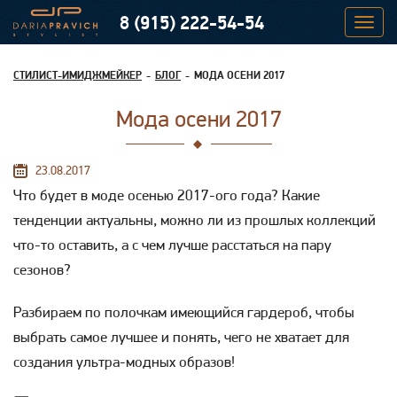
8 (915) 222-54-54
СТИЛИСТ-ИМИДЖМЕЙКЕР
БЛОГ
МОДА ОСЕНИ 2017
Мода осени 2017
23.08.2017
Что будет в моде осенью 2017-ого года? Какие
тенденции актуальны, можно ли из прошлых коллекций
что-то оставить, а с чем лучше расстаться на пару
сезонов?
Разбираем по полочкам имеющийся гардероб, чтобы
выбрать самое лучшее и понять, чего не хватает для
создания ультра-модных образов!