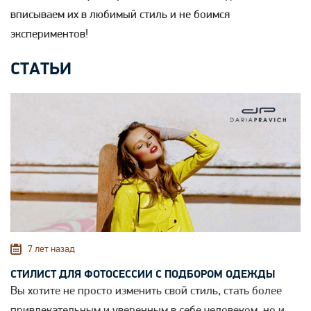
вписываем их в любимый стиль и не боимся
экспериментов!
СТАТЬИ
7 лет назад
СТИЛИСТ ДЛЯ ФОТОСЕССИИ С ПОДБОРОМ ОДЕЖДЫ
Вы хотите не просто изменить свой стиль, стать более
привлекательным и уверенным в себе человеком, но и