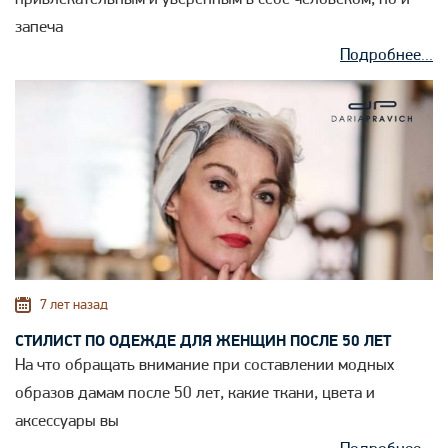
запеча
Подробнее...
7 лет назад
СТИЛИСТ ПО ОДЕЖДЕ ДЛЯ ЖЕНЩИН ПОСЛЕ 50 ЛЕТ
На что обращать внимание при составлении модных
образов дамам после 50 лет, какие ткани, цвета и
аксессуары вы