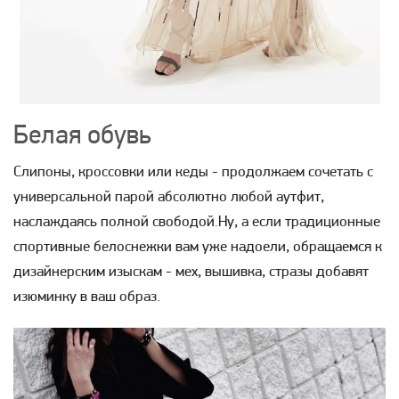
Белая обувь
Слипоны, кроссовки или кеды - продолжаем сочетать с
универсальной парой абсолютно любой аутфит,
наслаждаясь полной свободой.Ну, а если традиционные
спортивные белоснежки вам уже надоели, обращаемся к
дизайнерским изыскам - мех, вышивка, стразы добавят
изюминку в ваш образ.