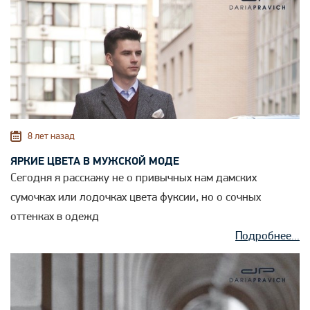
8 лет назад
ЯРКИЕ ЦВЕТА В МУЖСКОЙ МОДЕ
Сегодня я расскажу не о привычных нам дамских
сумочках или лодочках цвета фуксии, но о сочных
оттенках в одежд
Подробнее...