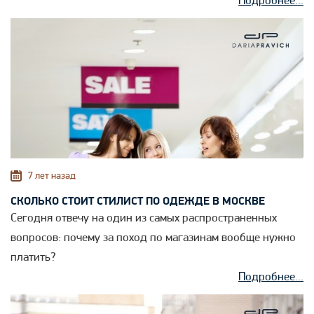
Подробнее...
7 лет назад
СКОЛЬКО СТОИТ СТИЛИСТ ПО ОДЕЖДЕ В МОСКВЕ
Сегодня отвечу на один из самых распространенных
вопросов: почему за поход по магазинам вообще нужно
платить?
Подробнее...