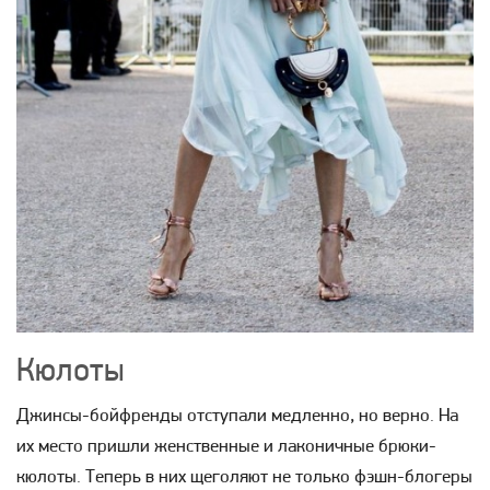
Кюлоты
Джинсы-бойфренды отступали медленно, но верно. На
их место пришли женственные и лаконичные брюки-
кюлоты. Теперь в них щеголяют не только фэшн-блогеры