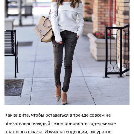
Как видите, чтобы оставаться в тренде совсем не
обязательно каждый сезон обновлять содержимое
платяного шкафа. Изучаем тенденции, аккуратно