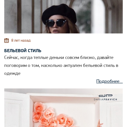
8 лет назад
БЕЛЬЕВОЙ СТИЛЬ
Сейчас, когда теплые деньки совсем близко, давайте
поговорим о том, насколько актуален бельевой стиль в
одежде
Подробнее...