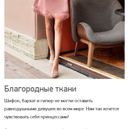
Благородные ткани
Шифон, бархат и гипюр не могли оставить
равнодушными девушек во всем мире. Нам так хочется
чувствовать себя принцессами!