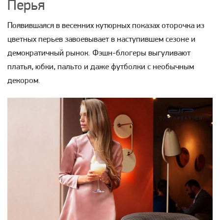
Перья
Появившаяся в весенних кутюрных показах оторочка из
цветных перьев завоевывает в наступившем сезоне и
демократичный рынок. Фэшн-блогеры выгуливают
платья, юбки, пальто и даже футболки с необычным
декором.