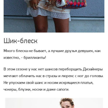
Шик-блеск
Много блеска не бывает, а лучшие друзья девушек, как
известно, - бриллианты!
В этом сезоне у нас нет шансов переборщить.Дизайнеры
мечтают облачить нас в стразы и люрекс с ног до головы.
Не упускаем свой шанс и носим искрящиеся платья,
чокеры, блузки, носки и даже сапоги.