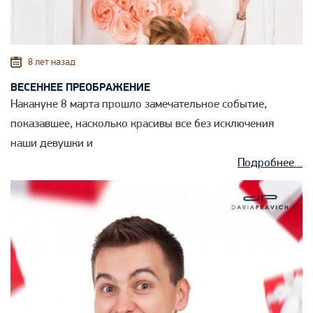
8 лет назад
ВЕСЕННЕЕ ПРЕОБРАЖЕНИЕ
Накануне 8 марта прошло замечательное событие,
показавшее, насколько красивы все без исключения
наши девушки и
Подробнее...