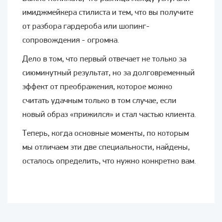
имиджмейкера стилиста и тем, что вы получите
от разбора гардероба или шопинг-
сопровождения - огромна.
Дело в том, что первый отвечает не только за
сиюминутный результат, но за долговременный
эффект от преображения, которое можно
считать удачным только в том случае, если
новый образ «прижился» и стал частью клиента.
Теперь, когда основные моменты, по которым
мы отличаем эти две специальности, найдены,
осталось определить, что нужно конкретно вам.