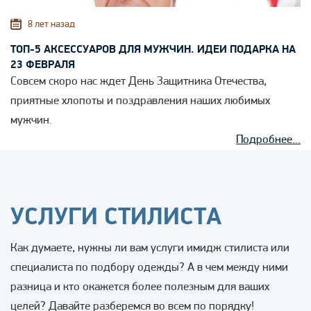
8 лет назад
ТОП-5 АКСЕССУАРОВ ДЛЯ МУЖЧИН. ИДЕИ ПОДАРКА НА
23 ФЕВРАЛЯ
Совсем скоро нас ждет День Защитника Отечества,
приятные хлопоты и поздравления наших любимых
мужчин.
Подробнее...
УСЛУГИ СТИЛИСТА
Как думаете, нужны ли вам услуги имидж стилиста или
специалиста по подбору одежды? А в чем между ними
разница и кто окажется более полезным для ваших
целей? Давайте разберемся во всем по порядку!